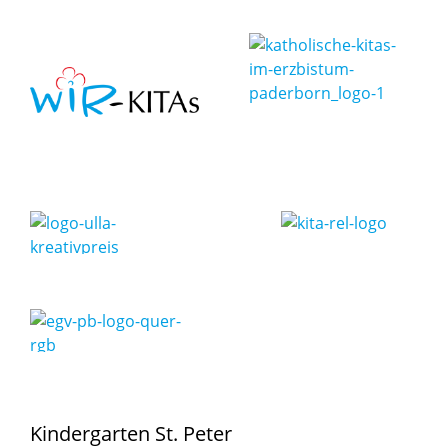
Kindergarten St. Peter