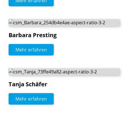
Mehr erfahren
Barbara
Presting
Mehr erfahren
Tanja
Schäfer
Mehr erfahren