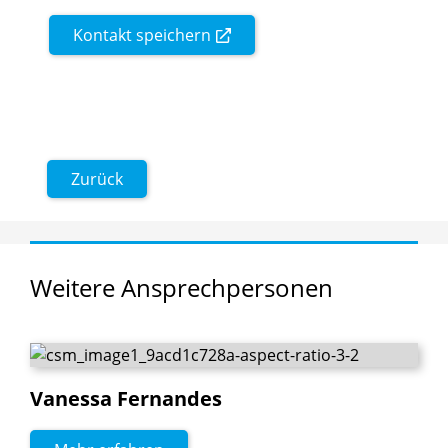
Kontakt speichern
Zurück
Weitere
Ansprechpersonen
Vanessa
Fernandes