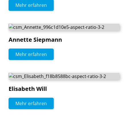
Mehr erfahren
Annette
Siepmann
Mehr erfahren
Elisabeth
Will
Mehr erfahren